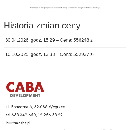
Historia zmian ceny
30.04.2026, godz. 15:29 – Cena: 556248 zł
10.10.2025, godz. 13:33 – Cena: 552937 zł
ul. Forteczna 6, 32-086 Węgrzce
tel 668 349 650, 12 266 58 22
biuro@caba.pl