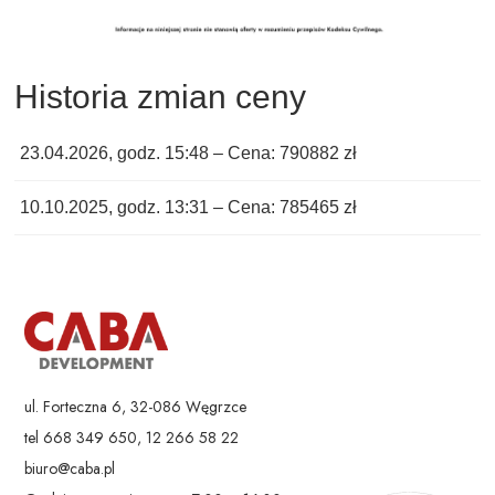
Historia zmian ceny
23.04.2026, godz. 15:48 – Cena: 790882 zł
10.10.2025, godz. 13:31 – Cena: 785465 zł
ul. Forteczna 6, 32-086 Węgrzce
tel 668 349 650, 12 266 58 22
biuro@caba.pl