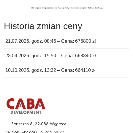
Historia zmian ceny
21.07.2026, godz. 08:46 – Cena: 676800 zł
23.04.2026, godz. 15:50 – Cena: 668340 zł
10.10.2025, godz. 13:32 – Cena: 664110 zł
ul. Forteczna 6, 32-086 Węgrzce
tel 668 349 650, 12 266 58 22