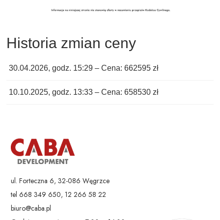
Historia zmian ceny
30.04.2026, godz. 15:29 – Cena: 662595 zł
10.10.2025, godz. 13:33 – Cena: 658530 zł
ul. Forteczna 6, 32-086 Węgrzce
tel 668 349 650, 12 266 58 22
biuro@caba.pl