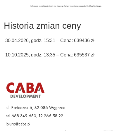
Historia zmian ceny
30.04.2026, godz. 15:31 – Cena: 639436 zł
10.10.2025, godz. 13:35 – Cena: 635537 zł
ul. Forteczna 6, 32-086 Węgrzce
tel 668 349 650, 12 266 58 22
biuro@caba.pl