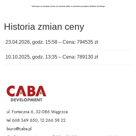
Historia zmian ceny
23.04.2026, godz. 15:58 – Cena: 794535 zł
10.10.2025, godz. 13:35 – Cena: 789130 zł
ul. Forteczna 6, 32-086 Węgrzce
tel 668 349 650, 12 266 58 22
biuro@caba.pl