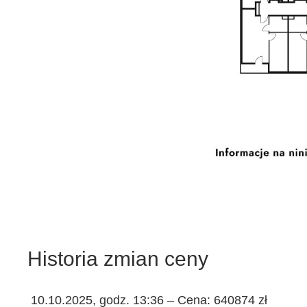
Historia zmian ceny
10.10.2025, godz. 13:36 – Cena: 640874 zł