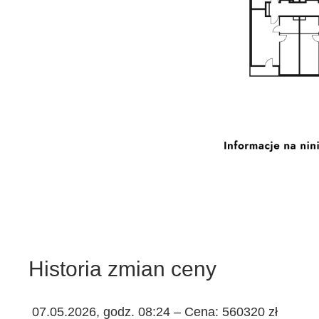
Historia zmian ceny
07.05.2026, godz. 08:24 – Cena: 560320 zł