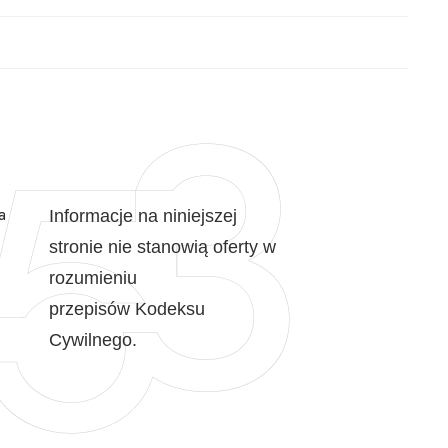
a
Informacje na niniejszej
stronie nie stanowią oferty w
rozumieniu
przepisów Kodeksu
Cywilnego.