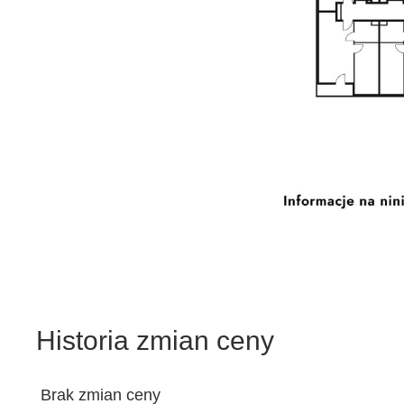
Historia zmian ceny
Brak zmian ceny