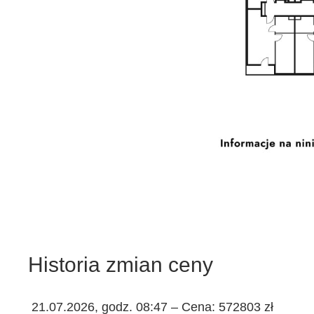
Historia zmian ceny
21.07.2026, godz. 08:47 – Cena: 572803 zł