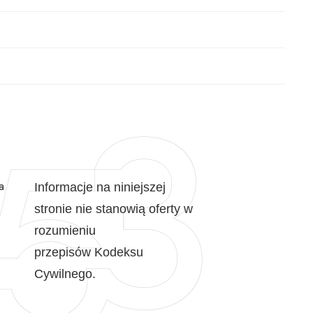
a
Informacje na niniejszej
stronie nie stanowią oferty w
rozumieniu
przepisów Kodeksu
Cywilnego.